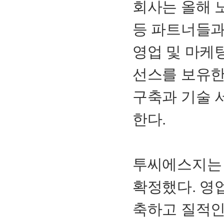
회사는 올해 
등 파트너들과
영업 및 마케
선스를 보유한
구축과 기술 
한다.
투씨에스지는 
확정했다. 영
축하고 질적인