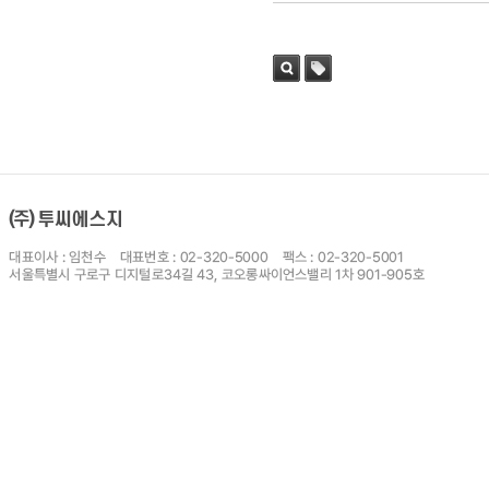
검색
태그