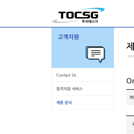
제
Ho
Contact Us
On
원격지원 서비스
개
제품 문의