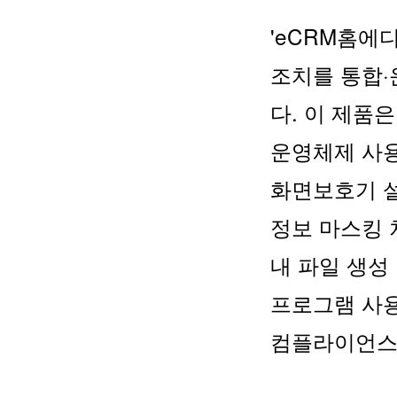
'eCRM홈에
조치를 통합·
다. 이 제품
운영체제 사용
화면보호기 설
정보 마스킹 
내 파일 생성
프로그램 사용
컴플라이언스