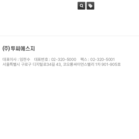
검색
태그