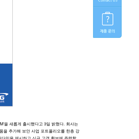
'을 새롭게 출시했다고 3일 밝혔다. 회사는 
품을 추가해 보안 사업 포트폴리오를 한층 강
러다임을 제시하고 신규 고객 확보에 주력할 