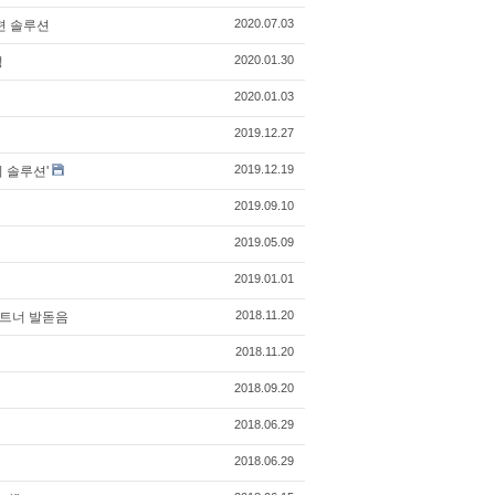
2020.07.03
련 솔루션
2020.01.30
성
2020.01.03
2019.12.27
2019.12.19
리 솔루션'
2019.09.10
2019.05.09
2019.01.01
2018.11.20
파트너 발돋음
2018.11.20
2018.09.20
2018.06.29
2018.06.29