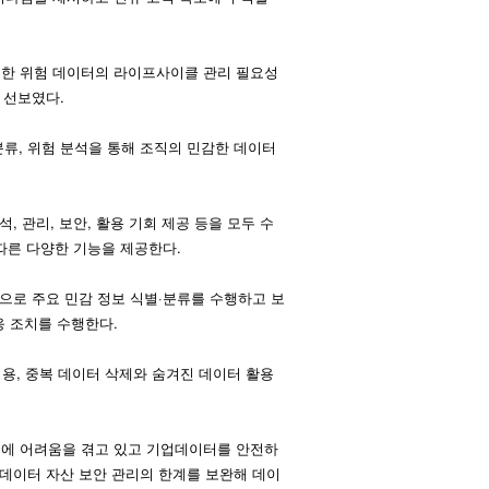
위한 위험 데이터의 라이프사이클 관리 필요성
에 선보였다.
분류, 위험 분석을 통해 조직의 민감한 데이터
, 관리, 보안, 활용 기회 제공 등을 모두 수
 따른 다양한 기능을 제공한다.
반으로 주요 민감 정보 식별·분류를 수행하고 보
응 조치를 수행한다.
적용, 중복 데이터 삭제와 숨겨진 데이터 활용 
제에 어려움을 겪고 있고 기업데이터를 안전하
은 데이터 자산 보안 관리의 한계를 보완해 데이