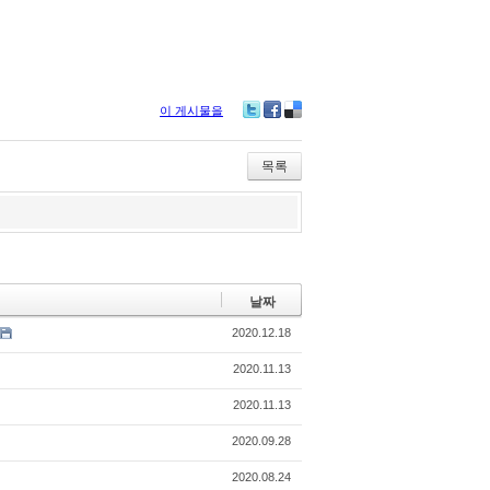
이 게시물을
Twitter
Facebook
Delicious
목록
날짜
2020.12.18
2020.11.13
2020.11.13
2020.09.28
2020.08.24