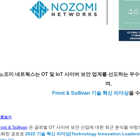
노조미 네트웍스는 OT 및 IoT 사이버 보안 업계를 선도하는 
며, 
Frost & Sullivan 기술 혁신 리더상
을 
원문보기
rost & Sullivan
 은 글로벌 OT 사이버 보안 산업에 대한 최근 분석을 바탕
속화한 공로로 
2022 기술 혁신 리더상(Technology Innovation Leaders