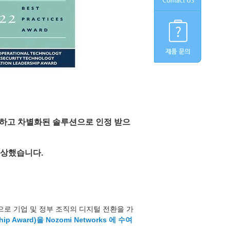
우수하고 차별화된 솔루션으로 인정 받으
수상했습니다.
으로 기업 및 정부 조직의 디지털 전환을 가
hip Award)을 Nozomi Networks 에 수여