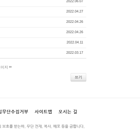
2022.06.07
2022.04.27
2022.04.26
2022.04.26
2022.04.11
2022.03.17
페이지
쓰기
일무단수집거부
사이트맵
오시는 길