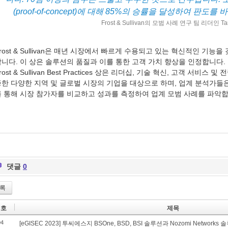
(proof-of-concept)에 대해 85%의 승률을 달성하여 판
Frost & Sullivan의 모범 사례 연구 팀 리더인 Ta
rost & Sullivan은 매년 시장에서 빠르게 수용되고 있는 혁신적인 기
합니다. 이 상은 솔루션의 품질과 이를 통한 고객 가치 향상을 인정합니다.
rost & Sullivan Best Practices 상은 리더십, 기술 혁신, 고객 서
한 다양한 지역 및 글로벌 시장의 기업을 대상으로 하며, 업계 분석가들은
를 통해 시장 참가자를 비교하고 성과를 측정하여 업계 모범 사례를 파악합
댓글
0
록
번호
제목
94
[eGISEC 2023] 투씨에스지 BSOne, BSD, BSI 솔루션과 Nozomi Networks