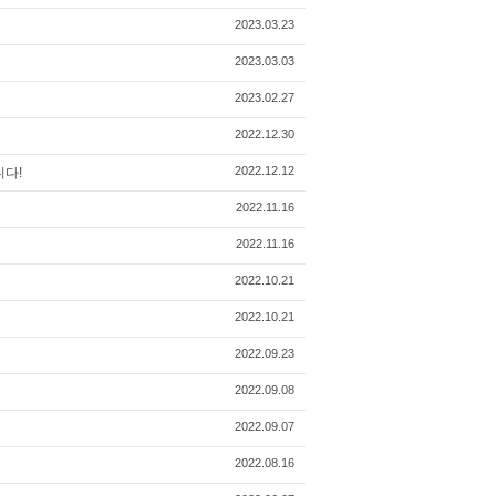
2023.03.23
2023.03.03
2023.02.27
2022.12.30
2022.12.12
니다!
2022.11.16
2022.11.16
2022.10.21
2022.10.21
2022.09.23
2022.09.08
2022.09.07
2022.08.16