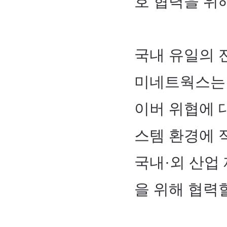
호 협력을 위
국내 유일의 전
미네트웍스는 
이버 위협에 
스템 환경에 
국내·외 산업
을 위해 협력