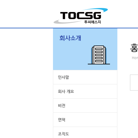
Ho
인사말
회사 개요
비전
연혁
조직도