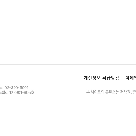
개인정보 취급방침
이메