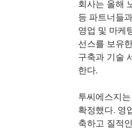
회사는 올해 
등 파트너들과
영업 및 마케
선스를 보유한
구축과 기술 
한다.
투씨에스지는 
확정했다. 영
축하고 질적인