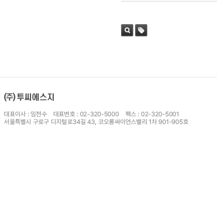
검색
태그