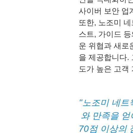
사이버 보안 업
또한, 노조미 네
스트, 가이드 
운 위협과 새로
을 제공합니다. 
도가 높은 고객
"노조미 네트
와 만족을 얻