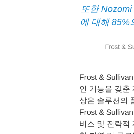
또한 Nozomi 
에 대해 85
Frost &
Frost & Su
인 기능을 갖춘 
상은 솔루션의 
Frost & Sull
비스 및 전략적