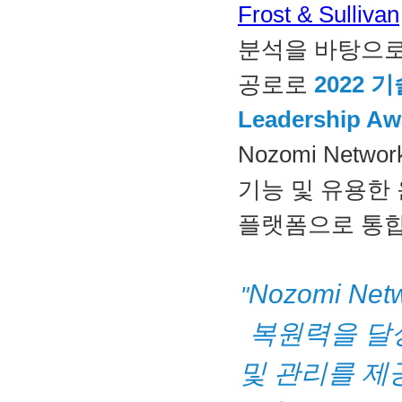
Frost & Sullivan
분석을 바탕으로
공로로 
2022 기
Leadership 
Nozomi Net
기능 및 유용한 
플랫폼으로 통합
Nozomi N
"
복원력을 달성
및 관리를 제