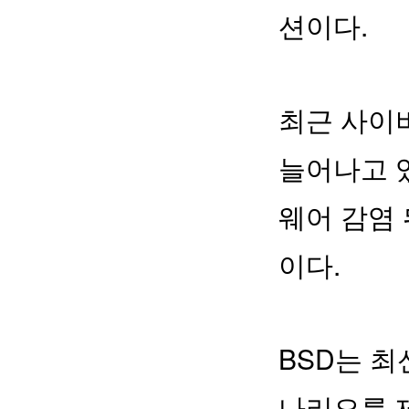
션이다.
최근 사이
늘어나고 
웨어 감염 
이다.
BSD는 최
나리오를 