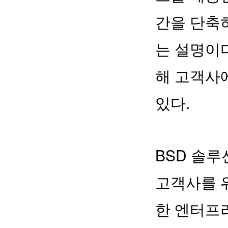
간을 단축
는 설명이
해 고객사에
있다.
BSD 솔루
고객사를 
한 엔터프라