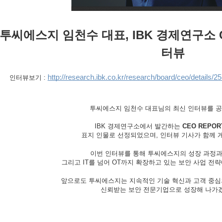
투씨에스지 임천수 대표,
IBK 경제연구소 
터뷰
http://research.ibk.co.kr/research/board/ceo/detai
인터뷰보기 :
투씨에스지 임천수 대표님의 최신 인터뷰를 
IBK 경제연구소에서 발간하는
CEO REPOR
표지 인물로 선정되었으며, 인터뷰 기사가 함께 
이번 인터뷰를 통해 투씨에스지의 성장 과정과
그리고 IT를 넘어 OT까지 확장하고 있는 보안 사업 전
앞으로도 투씨에스지는 지속적인 기술 혁신과 고객 중심
신뢰받는 보안 전문기업으로 성장해 나가