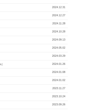
2024.12.31
2024.12.27
2024.11.28
2024.10.28
2024.09.13
2024.05.02
2024.03.29
2024.01.26
출시
2024.01.08
2024.01.02
2023.11.27
2023.10.24
2023.09.26