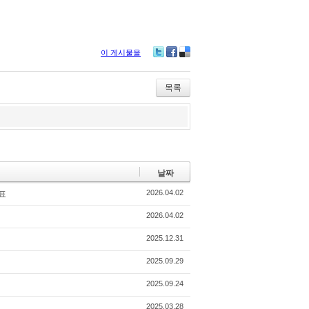
이 게시물을
Twitter
Facebook
Delicious
목록
날짜
2026.04.02
대표
2026.04.02
2025.12.31
2025.09.29
2025.09.24
2025.03.28