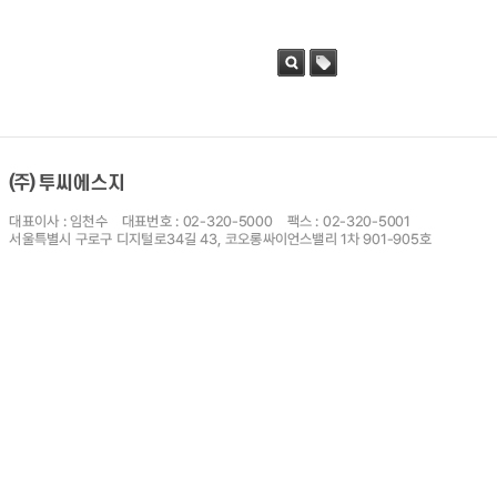
검색
태그