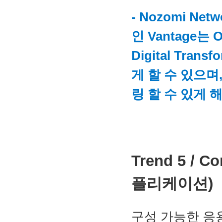
- Nozomi N
인 Vantage는
Digital Tra
게 할 수 있으
링 할 수 있게 
Trend 5 / 
플리케이션)
구성 가능한 응