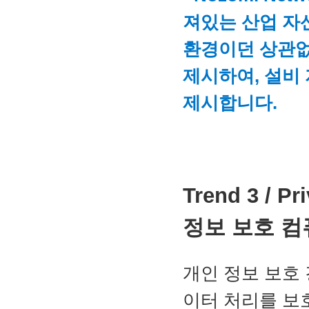
져있는 산업 자산
환경이던 상관없
제시하여, 설비 
제시합니다.
Trend 3 / P
정보 보호 컴
개인 정보 보호 
이터 처리를 보호