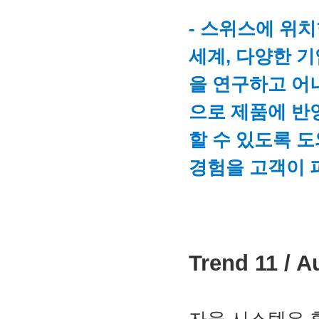
- 스위스에 위치한
세계, 다양한 
을 연구하고 어
으로 제품에 반
할 수 있도록 
경험을 고객이 
Trend 11 /
자율 시스템은 