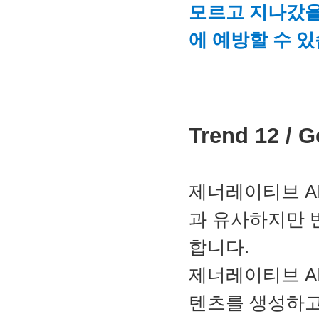
모르고 지나갔을
에 예방할 수 있
Trend 12 /
제너레이티브 A
과 유사하지만 
합니다.
제너레이티브 A
텐츠를 생성하고