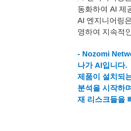
동화하여 AI 
AI 엔지니어링은
영하여 지속적인
- Nozomi N
나가 AI입니다.
제품이 설치되는
분석을 시작하며
재 리스크들을 