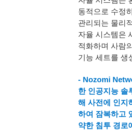
동적으로 수정하
관리되는 물리적
자율 시스템은 
적화하며 사람의
기능 세트를 생
- Nozomi N
한 인공지능 솔
해 사전에 인지
하여 잠복하고 
약한 침투 경로에