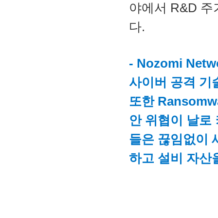
야에서 R&D 
다.
- Nozomi N
사이버 공격 기
또한 Ransomw
안 위협이 날로 커
들은 끊임없이 
하고 설비 자산
_____________