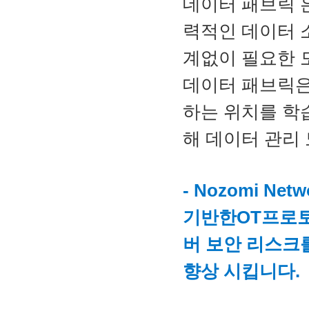
데이터 패브릭 
력적인 데이터 
계없이 필요한 
데이터 패브릭은
하는 위치를 학
해 데이터 관리 
- Nozomi N
기반한OT프로토
버 보안 리스크
향상 시킵니다.