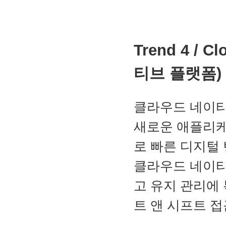
Trend 4 / 
티브 플랫폼)
클라우드 네이티
새로운 애플리케
로 빠른 디지털
클라우드 네이티
고 유지 관리에
트 앤 시프트 