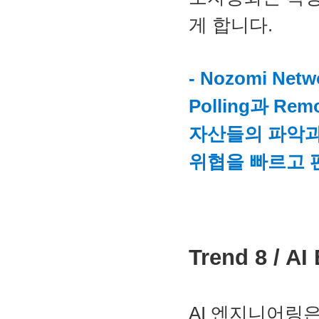
게 합니다.
- Nozomi Ne
Polling과 R
자산들의 파악과 
위협을 빠르고 
Trend 8 / A
AI 엔지니어링