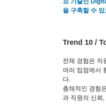
요 기술인 Digi
을 구축할 수 있
Trend 10 / 
전체 경험은 직원
여러 접점에서 
다.
총체적인 경험은
과 직원의 신뢰,