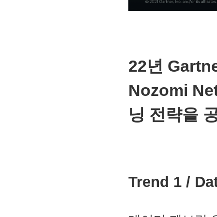
22년 Gar
Nozomi N
닝 전략을 
Trend 1 / 