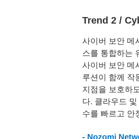
Trend 2 / 
사이버 보안 메
스를 통합하는 
사이버 보안 메
루션이 함께 작
지점을 보호하도
다. 클라우드 및
수를 빠르고 안
- Nozomi N