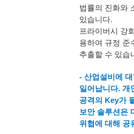
법률의 진화와 
있습니다. 
프라이버시 강화
용하여 규정 준
추출할 수 있습
- 산업설비에 대
일어납니다. 개
공격의 Key가 될
보안 솔루션은 
위협에 대해 공