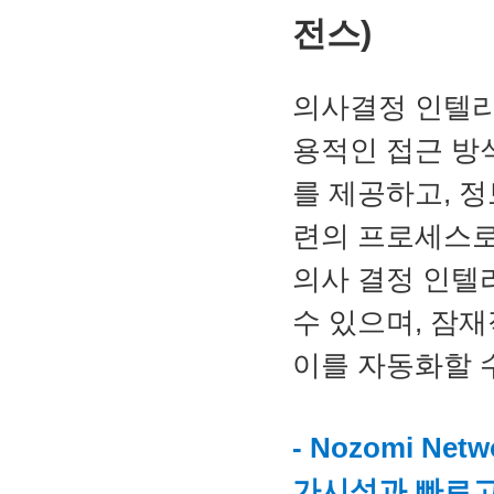
전스)
의사결정 인텔리
용적인 접근 방
를 제공하고, 
련의 프로세스로
의사 결정 인텔
수 있으며, 잠재
이를 자동화할 
- Nozomi Ne
가시성과 빠르고