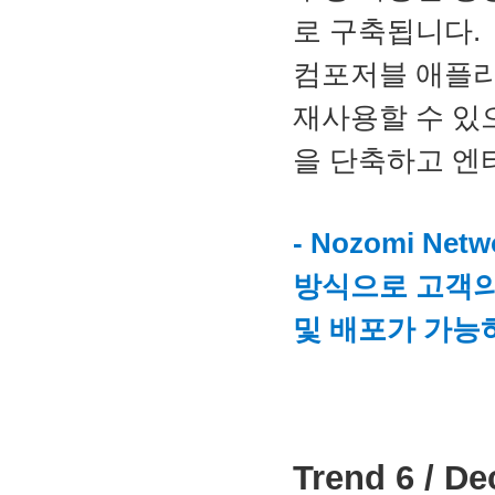
로 구축됩니다.
컴포저블 애플리
재사용할 수 있
을 단축하고 엔
- Nozomi Ne
방식으로 고객의
및 배포가 가능
Trend 6 / 