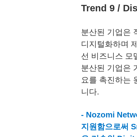
Trend 9 / D
분산된 기업은 
디지털화하며 제
선 비즈니스 모
분산된 기업은 
요를 촉진하는 
니다.
- Nozomi Ne
지원함으로써 Smart