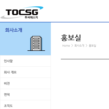
홍보실
>
>
Home
회사소개
홍보실
인사말
회사 개요
비전
연혁
조직도