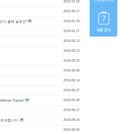
2015.07.16
2015.09.17
2016.01.18
이션이 올해 슬로건"
2016.02.17
2016.05.13
2016.05.13
2016.05.13
2016.06.09
2016.06.14
2016.06.27
2016.06.28
e Trainer'
2016.08.17
2016.08.23
을 초대합니다.
2016.09.06