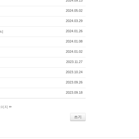
2024.09.13
2024.05.02
2024.03.29
2024.01.26
출시
2024.01.08
2024.01.02
2023.11.27
2023.10.24
2023.09.26
2023.09.18
페이지
쓰기