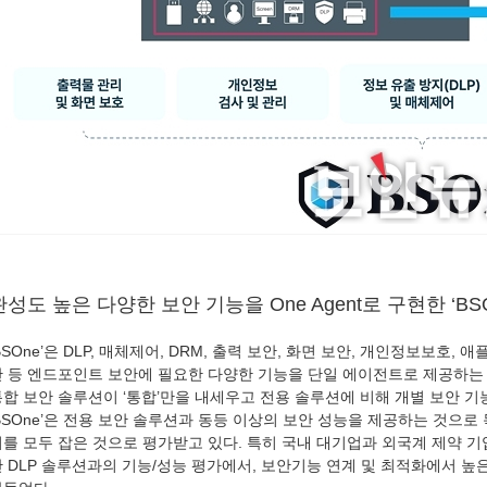
완성도 높은 다양한 보안 기능을 One Agent로 구현한 ‘BSO
BSOne’은 DLP, 매체제어, DRM, 출력 보안, 화면 보안, 개인정보보호,
안 등 엔드포인트 보안에 필요한 다양한 기능을 단일 에이전트로 제공하는
통합 보안 솔루션이 ‘통합’만을 내세우고 전용 솔루션에 비해 개별 보안 기
BSOne’은 전용 보안 솔루션과 동등 이상의 보안 성능을 제공하는 것으로 목
끼를 모두 잡은 것으로 평가받고 있다. 특히 국내 대기업과 외국계 제약 기
 DLP 솔루션과의 기능/성능 평가에서, 보안기능 연계 및 최적화에서 높은 