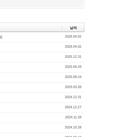
날짜
2026.04.02
대표
2026.04.02
2025.12.31
2025.09.29
2025.09.24
2025.03.28
2024.12.31
2024.12.27
2024.11.28
2024.10.28