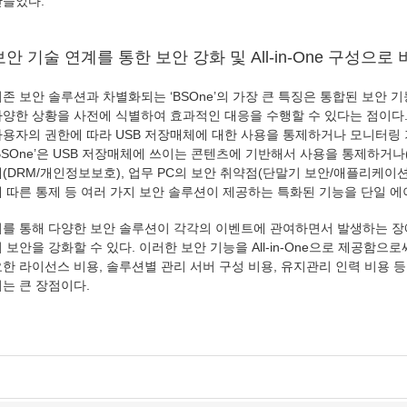
만들었다.
보안 기술 연계를 통한 보안 강화 및 All-in-One 구성으
존 보안 솔루션과 차별화되는 ‘BSOne’의 가장 큰 특징은 통합된 보안
다양한 상황을 사전에 식별하여 효과적인 대응을 수행할 수 있다는 점이다
사용자의 권한에 따라 USB 저장매체에 대한 사용을 통제하거나 모니터링 
BSOne’은 USB 저장매체에 쓰이는 콘텐츠에 기반해서 사용을 통제하거나(
(DRM/개인정보보호), 업무 PC의 보안 취약점(단말기 보안/애플리케이션 
에 따른 통제 등 여러 가지 보안 솔루션이 제공하는 특화된 기능을 단일 
이를 통해 다양한 보안 솔루션이 각각의 이벤트에 관여하면서 발생하는 장애
 보안을 강화할 수 있다. 이러한 보안 기능을 All-in-One으로 제공함
요한 라이선스 비용, 솔루션별 관리 서버 구성 비용, 유지관리 인력 비용 
는 큰 장점이다.