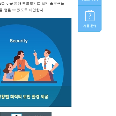
BSOne’을 통해 엔드포인트 보안 솔루션들
 얻을 수 있도록 제안한다.