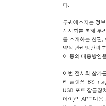
다.
투씨에스지는 정보보호
전시회를 통해 투씨에스
를 소개하는 한편,
약점 관리방안과 함
어 등의 대응방안을
이번 전시회 참가를
리 플랫폼 ‘BS-Insi
USB 포트 잠금장치 솔
아이)의 APT 대응