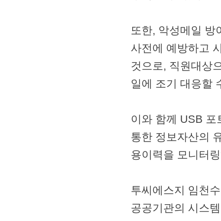
또한, 악성메일 방어 
사전에 예방하고 
것으로, 직원대상
일에 조기 대응할 
이와 함께 USB 포트
통한 정보자산의 유
용이력을 모니터링
투씨에스지 임천수 대
공공기관의 시스템